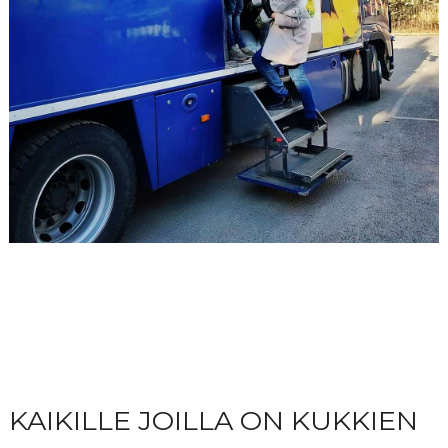
KAIKILLE JOILLA ON KUKKIEN