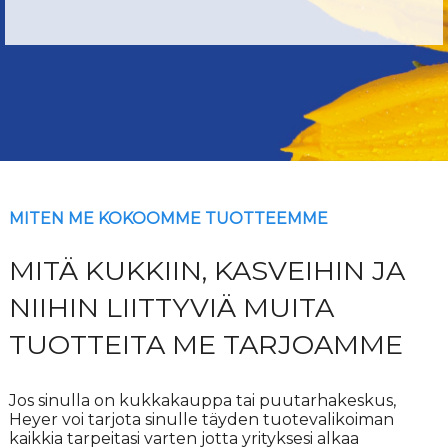
MITEN ME KOKOOMME TUOTTEEMME
MITÄ KUKKIIN, KASVEIHIN JA
NIIHIN LIITTYVIÄ MUITA
TUOTTEITA ME TARJOAMME
Jos sinulla on kukkakauppa tai puutarhakeskus,
Heyer voi tarjota sinulle täyden tuotevalikoiman
kaikkia tarpeitasi varten jotta yrityksesi alkaa