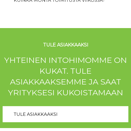
KUINKA MONTA TOIMITUSTA VIIKOSSA?
TULE ASIAKKAAKSI
YHTEINEN INTOHIMOMME ON
KUKAT. TULE
ASIAKKAAKSEMME JA SAAT
YRITYKSESI KUKOISTAMAAN
TULE ASIAKKAAKSI